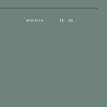
FR
EN
RÉSERVER