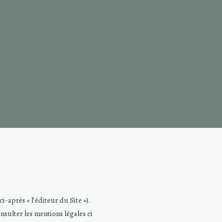
ci-après « l’éditeur du Site »).
onsulter les mentions légales ci